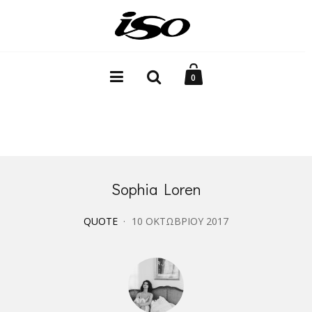
0
Sophia Loren
QUOTE
10 ΟΚΤΩΒΡΊΟΥ 2017