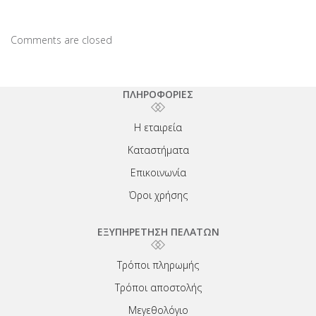
Comments are closed
ΠΛΗΡΟΦΟΡΙΕΣ
Η εταιρεία
Καταστήματα
Επικοινωνία
Όροι χρήσης
ΕΞΥΠΗΡΕΤΗΣΗ ΠΕΛΑΤΩΝ
Τρόποι πληρωμής
Τρόποι αποστολής
Μεγεθολόγιο